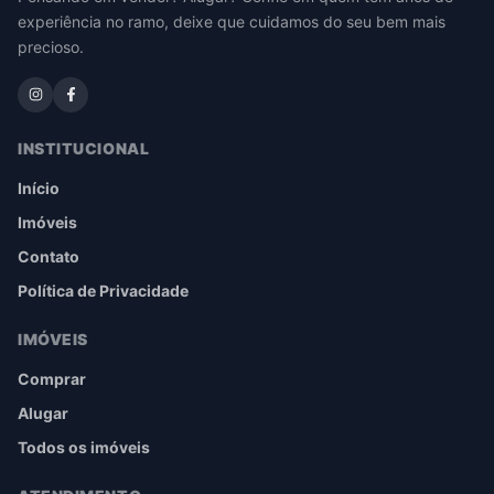
experiência no ramo, deixe que cuidamos do seu bem mais
precioso.
INSTITUCIONAL
Início
Imóveis
Contato
Política de Privacidade
IMÓVEIS
Comprar
Alugar
Todos os imóveis