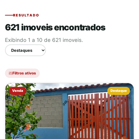
RESULTADO
621 imoveis encontrados
Exibindo 1 a 10 de 621 imoveis.
Filtros ativos
Venda
Destaque