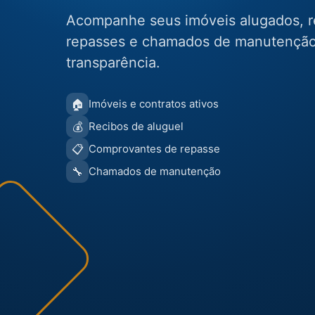
Acompanhe seus imóveis alugados, re
repasses e chamados de manutenção
transparência.
🏠
Imóveis e contratos ativos
💰
Recibos de aluguel
📋
Comprovantes de repasse
🔧
Chamados de manutenção