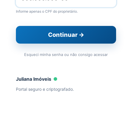
Informe apenas o CPF do proprietário.
Continuar →
Esqueci minha senha ou não consigo acessar
Juliana Imóveis
Portal seguro e criptografado.