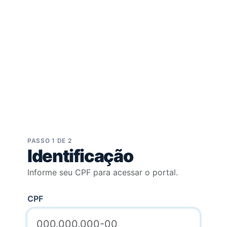
PASSO 1 DE 2
Identificação
Informe seu CPF para acessar o portal.
CPF