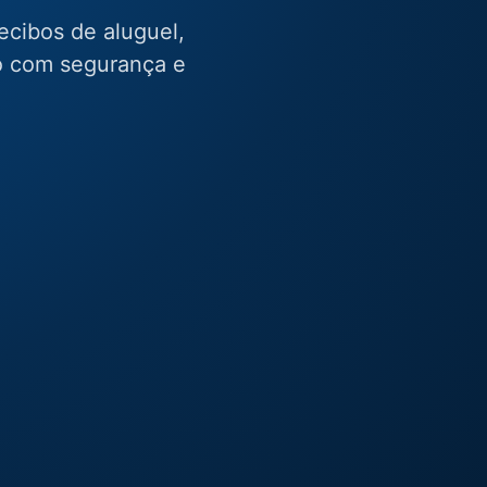
cibos de aluguel,
 com segurança e